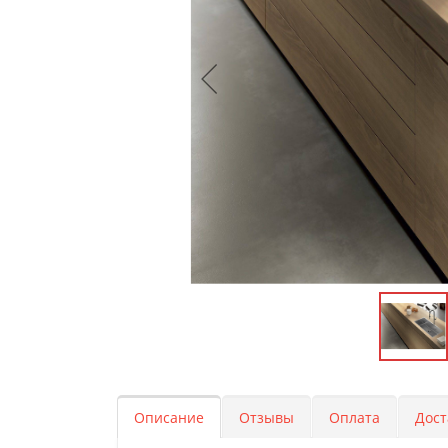
Описание
Отзывы
Оплата
Дост