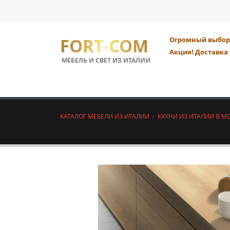
FORT-COM
Огромный выбор 
Акция! Доставка 
МЕБЕЛЬ И СВЕТ ИЗ ИТАЛИИ
КАТАЛОГ МЕБЕЛИ ИЗ ИТАЛИИ
КУХНИ ИЗ ИТАЛИИ В М