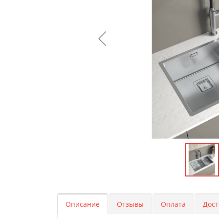
Описание
Отзывы
Оплата
Дост