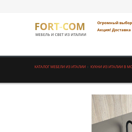
FORT-COM
Огромный выбор 
Акция! Доставка 
МЕБЕЛЬ И СВЕТ ИЗ ИТАЛИИ
КАТАЛОГ МЕБЕЛИ ИЗ ИТАЛИИ
КУХНИ ИЗ ИТАЛИИ В М