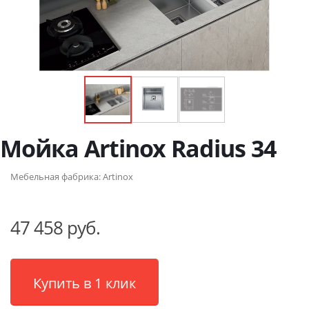
Мойка Artinox Radius 34
Мебельная фабрика:
Artinox
47 458 руб.
Купить в 1 клик