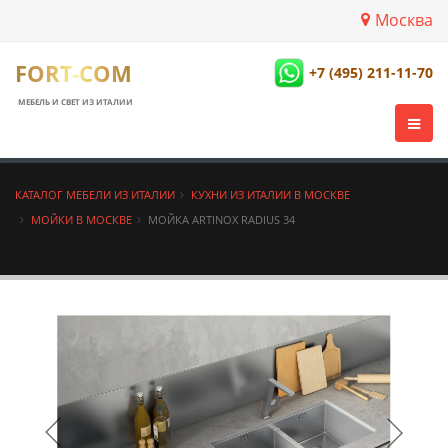
Москва
FORT-COM
+7 (495) 211-11-70
МЕБЕЛЬ И СВЕТ ИЗ ИТАЛИИ
КАТАЛОГ МЕБЕЛИ ИЗ ИТАЛИИ
КУХНИ ИЗ ИТАЛИИ В МОСКВЕ
МОЙКИ В МОСКВЕ
МОЙКА ARTINOX RADIUS 34