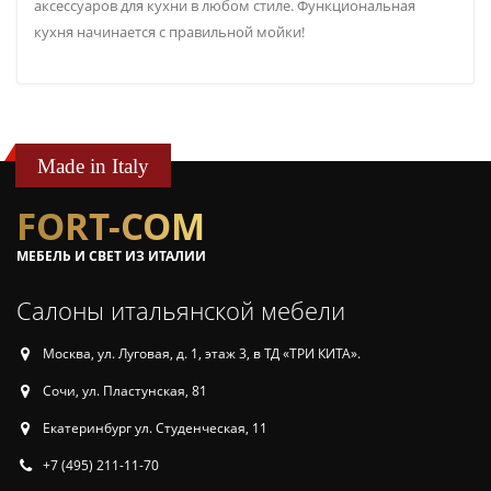
аксессуаров для кухни в любом стиле. Функциональная
кухня начинается с правильной мойки!
Made in Italy
FORT-COM
МЕБЕЛЬ И СВЕТ ИЗ ИТАЛИИ
Салоны итальянской мебели
Москва, ул. Луговая, д. 1, этаж 3, в ТД «ТРИ КИТА».
Сочи, ул. Пластунская, 81
Екатеринбург ул. Студенческая, 11
+7 (495) 211-11-70