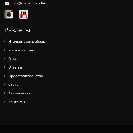
info@mebelvnalichii.ru
Разделы
Итальянская мебель
Услуги и сервис
О нас
Отзывы
Представительство
Статьи
Как заказать
Контакты