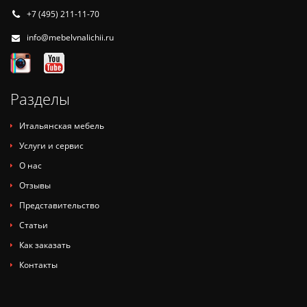
+7 (495) 211-11-70
info@mebelvnalichii.ru
Разделы
Итальянская мебель
Услуги и сервис
О нас
Отзывы
Представительство
Статьи
Как заказать
Контакты