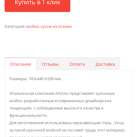
Купить в 1 клик
Категория:
мойки
,
кухни из италии
.
Описание
Отзывы
Оплата
Доставка
Размеры: 745х440 H200 мм.
Итальянская компания Artinox представляет кухонные
мойки, разработанные в современных дизайнерских
тенденциях с соблюдением высокого качества и
функциональности.
Для изготовления использована нержавеющая сталь, .Уход
за такой кухонной мойкой не составит труда, этот материал