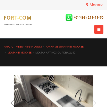
Москва
FORT-COM
+7 (495) 211-11-70
МЕБЕЛЬ И СВЕТ ИЗ ИТАЛИИ
КАТАЛОГ МЕБЕЛИ ИЗ ИТАЛИИ
КУХНИ ИЗ ИТАЛИИ В МОСКВЕ
МОЙКИ В МОСКВЕ
МОЙКА ARTINOX QUADRA 2V80