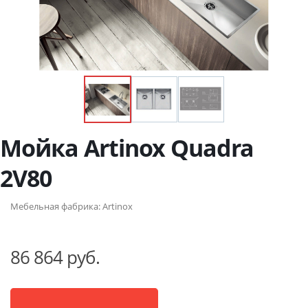
Мойка Artinox Quadra
2V80
Мебельная фабрика:
Artinox
86 864 руб.