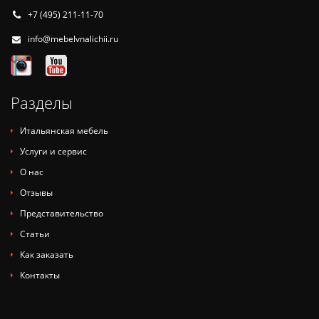
+7 (495) 211-11-70
info@mebelvnalichii.ru
Разделы
Итальянская мебель
Услуги и сервис
О нас
Отзывы
Представительство
Статьи
Как заказать
Контакты