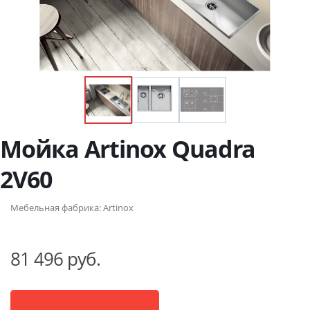
Мойка Artinox Quadra
2V60
Мебельная фабрика:
Artinox
81 496 руб.