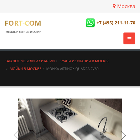
Москва
FORT-COM
+7 (495) 211-11-70
МЕБЕЛЬ И СВЕТ ИЗ ИТАЛИИ
КАТАЛОГ МЕБЕЛИ ИЗ ИТАЛИИ
КУХНИ ИЗ ИТАЛИИ В МОСКВЕ
МОЙКИ В МОСКВЕ
МОЙКА ARTINOX QUADRA 2V60