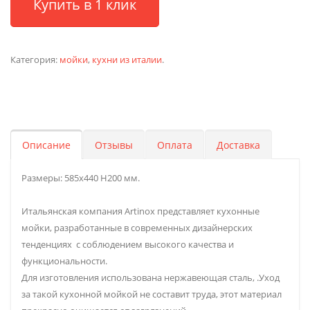
Купить в 1 клик
Категория:
мойки
,
кухни из италии
.
Описание
Отзывы
Оплата
Доставка
Размеры: 585х440 H200 мм.
Итальянская компания Artinox представляет кухонные
мойки, разработанные в современных дизайнерских
тенденциях с соблюдением высокого качества и
функциональности.
Для изготовления использована нержавеющая сталь, .Уход
за такой кухонной мойкой не составит труда, этот материал