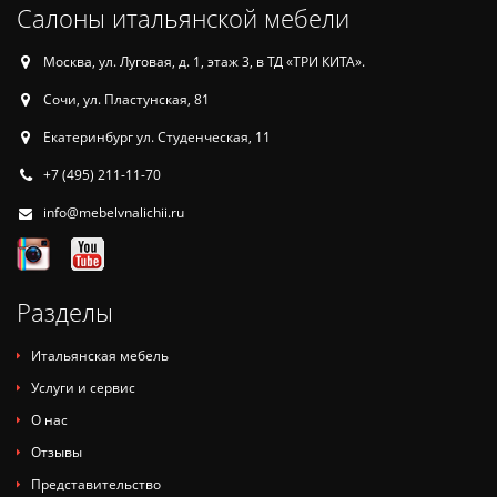
Салоны итальянской мебели
Москва, ул. Луговая, д. 1, этаж 3, в ТД «ТРИ КИТА».
Сочи, ул. Пластунская, 81
Екатеринбург ул. Студенческая, 11
+7 (495) 211-11-70
info@mebelvnalichii.ru
Разделы
Итальянская мебель
Услуги и сервис
О нас
Отзывы
Представительство