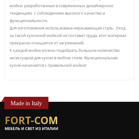
мойки, разработанные в современных дизайнерских
тенденциях с соблюдением высокого качества и
функциональности.
Для изготовления использована нержавеющая сталь, .Уход
за такой кухонной мойкой не составит труда, этот материал
прекрасно очищается от загрязнений.
К каждой мойке можно подобрать большое количество
аксессуаров для кухни в любом стиле. Функциональная
кухня начинается с правильной мойки!
Made in Italy
FORT-COM
МЕБЕЛЬ И СВЕТ ИЗ ИТАЛИИ