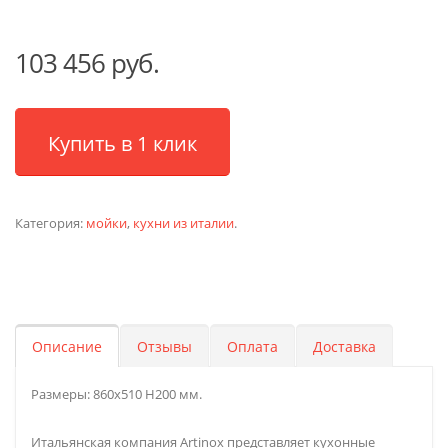
103 456 руб.
Купить в 1 клик
Категория:
мойки
,
кухни из италии
.
Описание
Отзывы
Оплата
Доставка
Размеры: 860х510 H200 мм.
Итальянская компания Artinox представляет кухонные