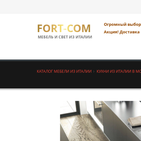
FORT-COM
Огромный выбор 
Акция! Доставка 
МЕБЕЛЬ И СВЕТ ИЗ ИТАЛИИ
КАТАЛОГ МЕБЕЛИ ИЗ ИТАЛИИ
КУХНИ ИЗ ИТАЛИИ В М