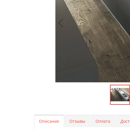
Описание
Отзывы
Оплата
Дост