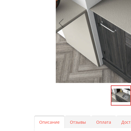
Описание
Отзывы
Оплата
Дост