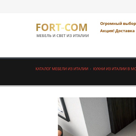
FORT-COM
Огромный выбор 
Акция! Доставка 
МЕБЕЛЬ И СВЕТ ИЗ ИТАЛИИ
КАТАЛОГ МЕБЕЛИ ИЗ ИТАЛИИ
КУХНИ ИЗ ИТАЛИИ В М