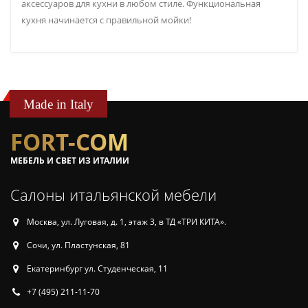
аксессуаров для кухни в любом стиле. Функциональная
кухня начинается с правильной мойки!
Made in Italy
FORT-COM
МЕБЕЛЬ И СВЕТ ИЗ ИТАЛИИ
Салоны итальянской мебели
Москва, ул. Луговая, д. 1, этаж 3, в ТД «ТРИ КИТА».
Сочи, ул. Пластунская, 81
Екатеринбург ул. Студенческая, 11
+7 (495) 211-11-70