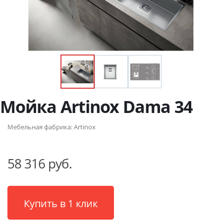
Мойка Artinox Dama 34
Мебельная фабрика:
Artinox
58 316 руб.
Купить в 1 клик