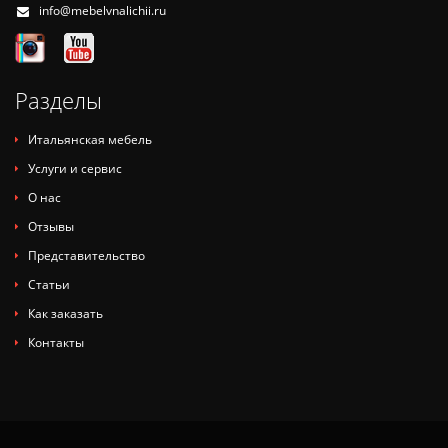
info@mebelvnalichii.ru
Разделы
Итальянская мебель
Услуги и сервис
О нас
Отзывы
Представительство
Статьи
Как заказать
Контакты