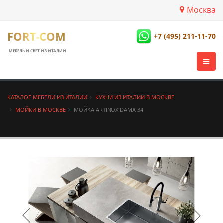
Москва
FORT-COM
+7 (495) 211-11-70
МЕБЕЛЬ И СВЕТ ИЗ ИТАЛИИ
КАТАЛОГ МЕБЕЛИ ИЗ ИТАЛИИ
КУХНИ ИЗ ИТАЛИИ В МОСКВЕ
МОЙКИ В МОСКВЕ
МОЙКА ARTINOX DAMA 34