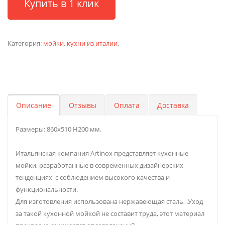
Купить в 1 клик
Категория:
мойки
,
кухни из италии
.
Описание
Отзывы
Оплата
Доставка
Размеры: 860х510 H200 мм.
Итальянская компания Artinox представляет кухонные
мойки, разработанные в современных дизайнерских
тенденциях с соблюдением высокого качества и
функциональности.
Для изготовления использована нержавеющая сталь, .Уход
за такой кухонной мойкой не составит труда, этот материал