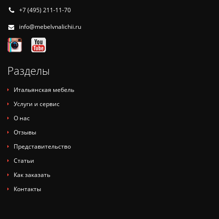
+7 (495) 211-11-70
info@mebelvnalichii.ru
Разделы
Итальянская мебель
Услуги и сервис
О нас
Отзывы
Представительство
Статьи
Как заказать
Контакты