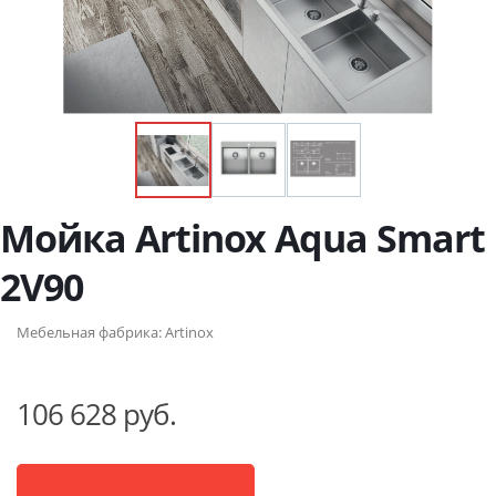
Мойка Artinox Aqua Smart
2V90
Мебельная фабрика:
Artinox
106 628 руб.