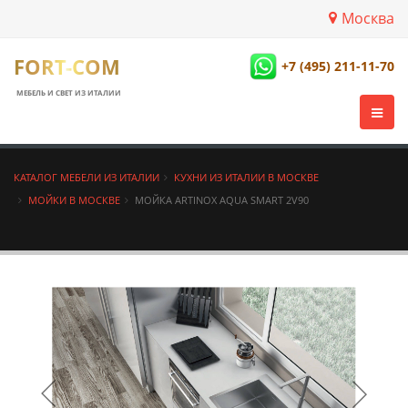
Москва
FORT-COM
+7 (495) 211-11-70
МЕБЕЛЬ И СВЕТ ИЗ ИТАЛИИ
КАТАЛОГ МЕБЕЛИ ИЗ ИТАЛИИ
КУХНИ ИЗ ИТАЛИИ В МОСКВЕ
МОЙКИ В МОСКВЕ
МОЙКА ARTINOX AQUA SMART 2V90