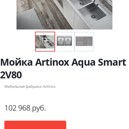
Мойка Artinox Aqua Smart
2V80
Мебельная фабрика:
Artinox
102 968 руб.