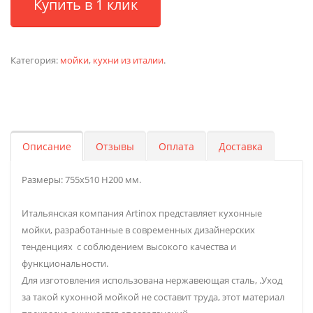
Купить в 1 клик
Категория:
мойки
,
кухни из италии
.
Описание
Отзывы
Оплата
Доставка
Размеры: 755х510 H200 мм.
Итальянская компания Artinox представляет кухонные
мойки, разработанные в современных дизайнерских
тенденциях с соблюдением высокого качества и
функциональности.
Для изготовления использована нержавеющая сталь, .Уход
за такой кухонной мойкой не составит труда, этот материал