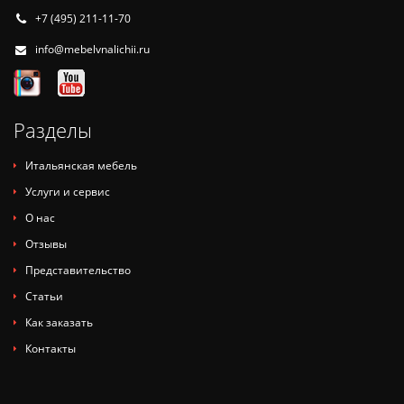
+7 (495) 211-11-70
info@mebelvnalichii.ru
Разделы
Итальянская мебель
Услуги и сервис
О нас
Отзывы
Представительство
Статьи
Как заказать
Контакты