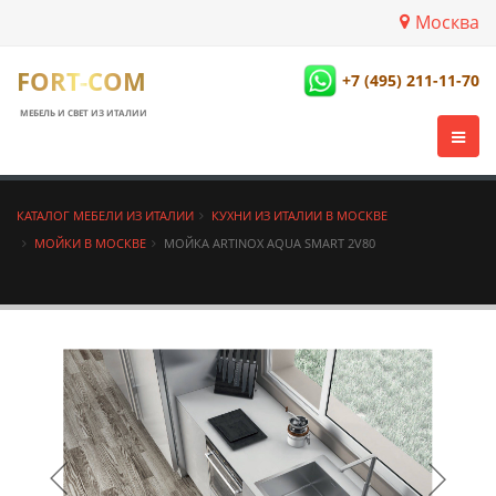
Москва
FORT-COM
+7 (495) 211-11-70
МЕБЕЛЬ И СВЕТ ИЗ ИТАЛИИ
КАТАЛОГ МЕБЕЛИ ИЗ ИТАЛИИ
КУХНИ ИЗ ИТАЛИИ В МОСКВЕ
МОЙКИ В МОСКВЕ
МОЙКА ARTINOX AQUA SMART 2V80