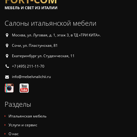
МЕБЕЛЬ И СВЕТ ИЗ ИТАЛИИ
Салоны итальянской мебели
Москва, ул. Луговая, д. 1, этаж 3, в ТД «ТРИ КИТА».
Сочи, ул. Пластунская, 81
Екатеринбург ул. Студенческая, 11
+7 (495) 211-11-70
info@mebelvnalichii.ru
Разделы
Итальянская мебель
Услуги и сервис
О нас