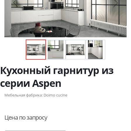
Кухонный гарнитур из
серии Aspen
Мебельная фабрика:
Doimo cucine
Цена по запросу