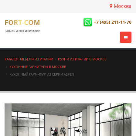
Москва
FORT-COM
+7 (495) 211-11-70
МЕБЕЛЬ И СВЕТ ИЗ ИТАЛИИ
КАТАЛОГ МЕБЕЛИ ИЗ ИТАЛИИ
КУХНИ ИЗ ИТАЛИИ В МОСКВЕ
КУХОННЫЕ ГАРНИТУРЫ В МОСКВЕ
КУХОННЫЙ ГАРНИТУР ИЗ СЕРИИ ASPEN