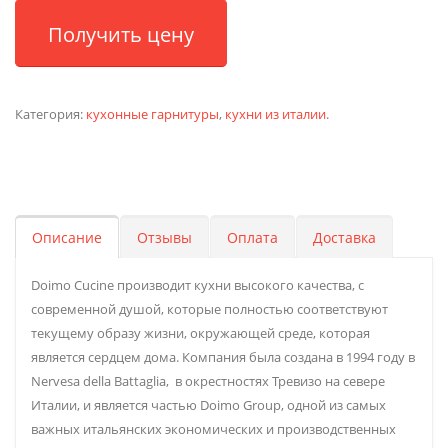
Получить цену
Категория:
кухонные гарнитуры
,
кухни из италии
.
Описание
Отзывы
Оплата
Доставка
Doimo Cucine производит кухни высокого качества, с
современной душой, которые полностью соответствуют
текущему образу жизни, окружающей среде, которая
является сердцем дома. Компания была создана в 1994 году в
Nervesa della Battaglia, в окрестностях Тревизо на севере
Италии, и является частью Doimo Group, одной из самых
важных итальянских экономических и производственных