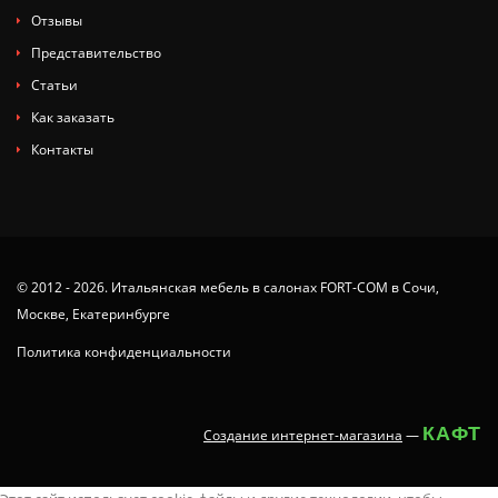
Отзывы
Представительство
Статьи
Как заказать
Контакты
© 2012 - 2026. Итальянская мебель в салонах FORT-COM в Сочи,
Москве, Екатеринбурге
Политика конфиденциальности
КАФТ
Создание интернет-магазина
—