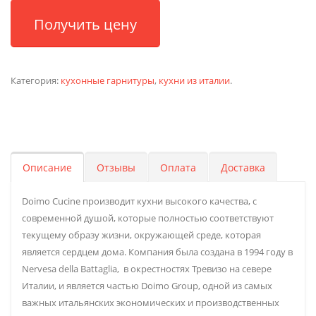
Получить цену
Категория:
кухонные гарнитуры
,
кухни из италии
.
Описание
Отзывы
Оплата
Доставка
Doimo Cucine производит кухни высокого качества, с
современной душой, которые полностью соответствуют
текущему образу жизни, окружающей среде, которая
является сердцем дома. Компания была создана в 1994 году в
Nervesa della Battaglia, в окрестностях Тревизо на севере
Италии, и является частью Doimo Group, одной из самых
важных итальянских экономических и производственных