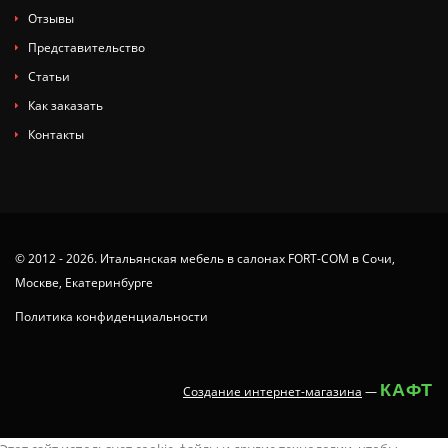
Отзывы
Представительство
Статьи
Как заказать
Контакты
© 2012 - 2026. Итальянская мебель в салонах FORT-COM в Сочи,
Москве, Екатеринбурге
Политика конфиденциальности
КАФТ
Создание интернет-магазина
—