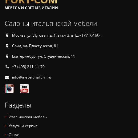
МЕБЕЛЬ И СВЕТ ИЗ ИТАЛИИ
Салоны итальянской мебели
Москва, ул. Луговая, д. 1, этаж 3, в ТД «ТРИ КИТА».
Сочи, ул. Пластунская, 81
Екатеринбург ул. Студенческая, 11
+7 (495) 211-11-70
info@mebelvnalichii.ru
Разделы
Итальянская мебель
Услуги и сервис
О нас