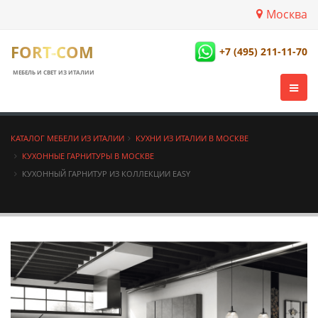
Москва
FORT-COM
+7 (495) 211-11-70
МЕБЕЛЬ И СВЕТ ИЗ ИТАЛИИ
КАТАЛОГ МЕБЕЛИ ИЗ ИТАЛИИ
КУХНИ ИЗ ИТАЛИИ В МОСКВЕ
КУХОННЫЕ ГАРНИТУРЫ В МОСКВЕ
КУХОННЫЙ ГАРНИТУР ИЗ КОЛЛЕКЦИИ EASY