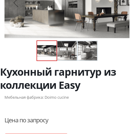
Кухонный гарнитур из
коллекции Easy
Мебельная фабрика:
Doimo cucine
Цена по запросу