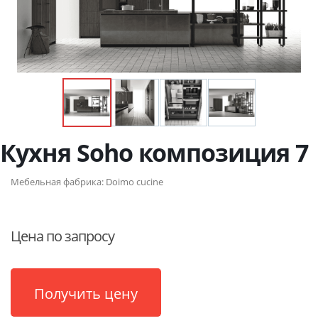
Кухня Soho композиция 7
Мебельная фабрика:
Doimo cucine
Цена по запросу
Получить цену