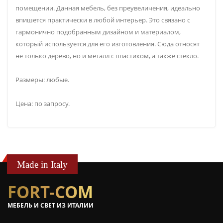
помещении. Данная мебель, без преувеличения, идеально
впишется практически в любой интерьер. Это связано с
гармонично подобранным дизайном и материалом,
который используется для его изготовления. Сюда относят
не только дерево, но и металл с пластиком, а также стекло.
Размеры: любые.
Цена: по запросу.
Made in Italy
FORT-COM
МЕБЕЛЬ И СВЕТ ИЗ ИТАЛИИ