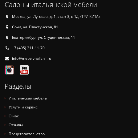
Салоны итальянской мебели
Москва, ул. Луговая, д. 1, этаж 3, в ТД «ТРИ КИТА».
Сочи, ул. Пластунская, 81
Екатеринбург ул. Студенческая, 11
+7 (495) 211-11-70
info@mebelvnalichii.ru
Разделы
Итальянская мебель
Услуги и сервис
О нас
Отзывы
Представительство