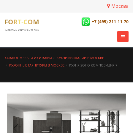
Москва
FORT-COM
+7 (495) 211-11-70
МЕБЕЛЬ И СВЕТ ИЗ ИТАЛИИ
КАТАЛОГ МЕБЕЛИ ИЗ ИТАЛИИ
КУХНИ ИЗ ИТАЛИИ В МОСКВЕ
КУХОННЫЕ ГАРНИТУРЫ В МОСКВЕ
КУХНЯ SOHO КОМПОЗИЦИЯ 7