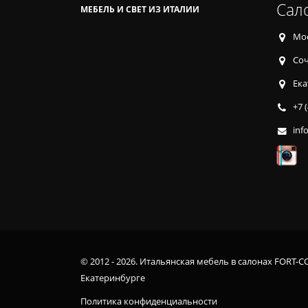
Сал
МЕБЕЛЬ И СВЕТ ИЗ ИТАЛИИ
Мос
Соч
Ека
+7 
inf
© 2012 - 2026. Итальянская мебель в салонах FORT-C
Екатеринбурге
Политика конфиденциальности