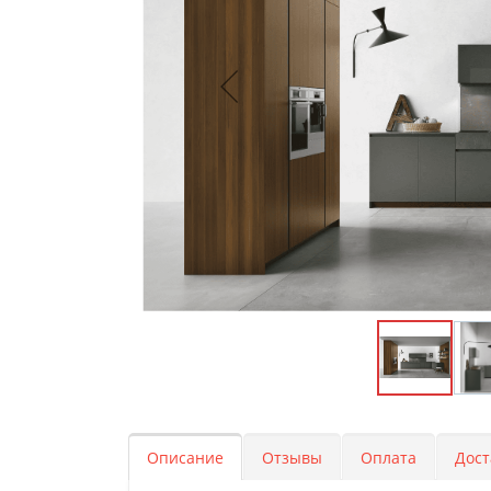
Описание
Отзывы
Оплата
Дост