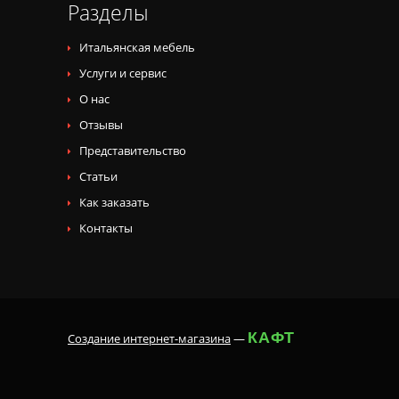
Разделы
Итальянская мебель
Услуги и сервис
О нас
Отзывы
Представительство
Статьи
Как заказать
Контакты
КАФТ
Создание интернет-магазина
—