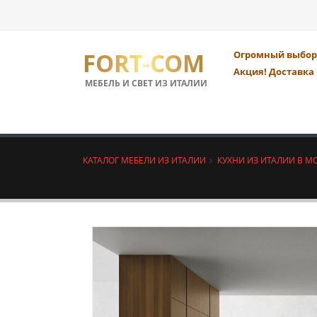
FORT-COM
Огромный выбор 
Акция! Доставка 
МЕБЕЛЬ И СВЕТ ИЗ ИТАЛИИ
КАТАЛОГ МЕБЕЛИ ИЗ ИТАЛИИ
КУХНИ ИЗ ИТАЛИИ В М