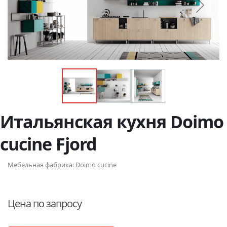
Итальянская кухня Doimo
cucine Fjord
Мебельная фабрика:
Doimo cucine
Цена по запросу