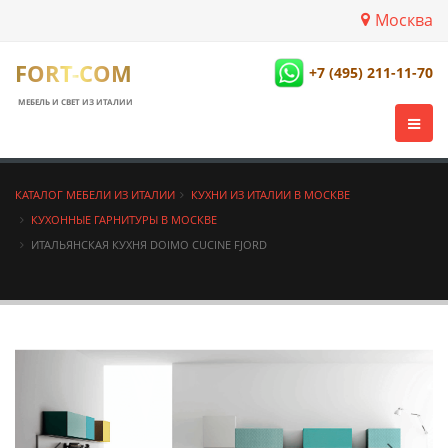
Москва
FORT-COM
+7 (495) 211-11-70
МЕБЕЛЬ И СВЕТ ИЗ ИТАЛИИ
КАТАЛОГ МЕБЕЛИ ИЗ ИТАЛИИ
КУХНИ ИЗ ИТАЛИИ В МОСКВЕ
КУХОННЫЕ ГАРНИТУРЫ В МОСКВЕ
ИТАЛЬЯНСКАЯ КУХНЯ DOIMO CUCINE FJORD