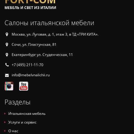
МЕБЕЛЬ И СВЕТ ИЗ ИТАЛИИ
Салоны итальянской мебели
Москва, ул. Луговая, д. 1, этаж 3, в ТД «ТРИ КИТА».
Сочи, ул. Пластунская, 81
Екатеринбург ул. Студенческая, 11
+7 (495) 211-11-70
info@mebelvnalichii.ru
Разделы
Итальянская мебель
Услуги и сервис
О нас