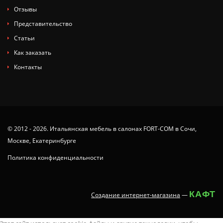
Отзывы
Представительство
Статьи
Как заказать
Контакты
© 2012 - 2026. Итальянская мебель в салонах FORT-COM в Сочи,
Москве, Екатеринбурге
Политика конфиденциальности
КАФТ
Создание интернет-магазина
—