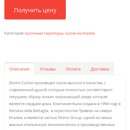
Получить цену
Категория:
кухонные гарнитуры
,
кухни из италии
.
Описание
Отзывы
Оплата
Доставка
Doimo Cucine производит кухни высокого качества, с
современной душой, которые полностью соответствуют
текущему образу жизни, окружающей среде, которая
является сердцем дома. Компания была создана в 1994 году в
Nervesa della Battaglia, в окрестностях Тревизо на севере
Италии, и является частью Doimo Group, одной из самых
важных итальянских экономических и производственных