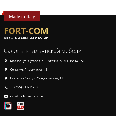
Made in Italy
FORT-COM
МЕБЕЛЬ И СВЕТ ИЗ ИТАЛИИ
Салоны итальянской мебели
Москва, ул. Луговая, д. 1, этаж 3, в ТД «ТРИ КИТА».
Сочи, ул. Пластунская, 81
Екатеринбург ул. Студенческая, 11
+7 (495) 211-11-70
info@mebelvnalichii.ru