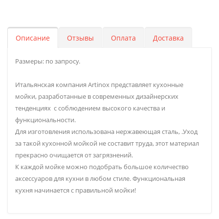
Описание
Отзывы
Оплата
Доставка
Размеры: по запросу.
Итальянская компания Artinox представляет кухонные
мойки, разработанные в современных дизайнерских
тенденциях с соблюдением высокого качества и
функциональности.
Для изготовления использована нержавеющая сталь, .Уход
за такой кухонной мойкой не составит труда, этот материал
прекрасно очищается от загрязнений.
К каждой мойке можно подобрать большое количество
аксессуаров для кухни в любом стиле. Функциональная
кухня начинается с правильной мойки!