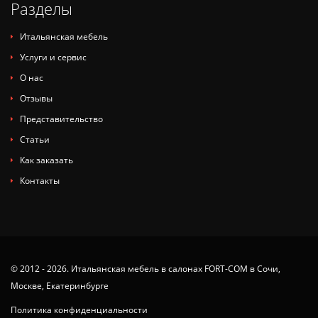
Разделы
Итальянская мебель
Услуги и сервис
О нас
Отзывы
Представительство
Статьи
Как заказать
Контакты
© 2012 - 2026. Итальянская мебель в салонах FORT-COM в Сочи,
Москве, Екатеринбурге
Политика конфиденциальности