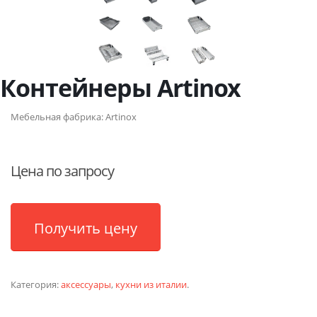
Контейнеры Artinox
Мебельная фабрика:
Artinox
Цена по запросу
Получить цену
Категория:
аксессуары
,
кухни из италии
.