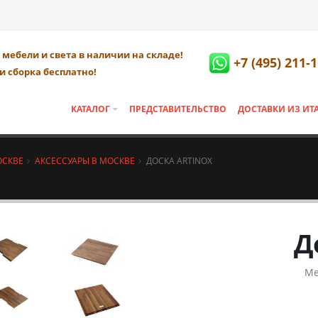
мебели и света в наличии на складе!
+7 (495) 211-
и сборка бесплатно!
КАТАЛОГ
ПРЕДСТАВИТЕЛЬСТВО
ДОСТАВКИ ИЗ ИТ
ОСКВЕ
АКСЕССУАРЫ В МОСКВЕ
ДОСКА ARTINOX
Д
Ме