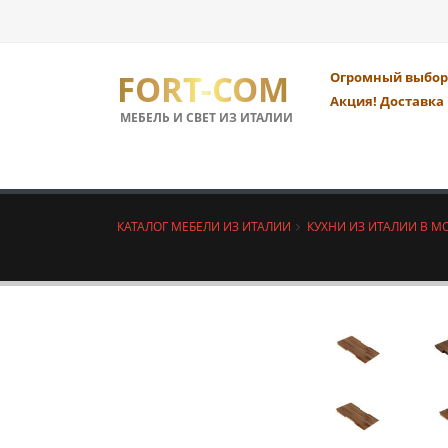
FORT-COM
Огромный выбор 
Акция! Доставка 
МЕБЕЛЬ И СВЕТ ИЗ ИТАЛИИ
КАТАЛОГ МЕБЕЛИ ИЗ ИТАЛИИ
КУХНИ ИЗ ИТАЛИИ В М