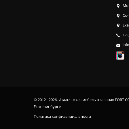
Мос
Соч
Ека
+7 
inf
© 2012 - 2026. Итальянская мебель в салонах FORT-C
Екатеринбурге
Политика конфиденциальности