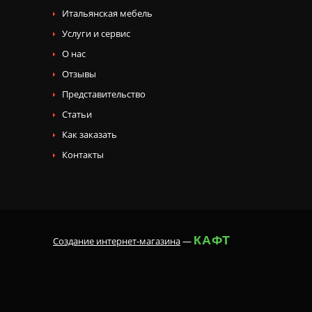
Итальянская мебель
Услуги и сервис
О нас
Отзывы
Представительство
Статьи
Как заказать
Контакты
КАФТ
Создание интернет-магазина
—