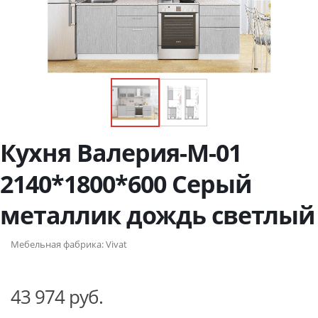
Кухня Валерия-М-01
2140*1800*600 Серый
металлик дождь светлый
Мебельная фабрика:
Vivat
43 974 руб.