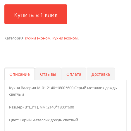
Купить в 1 клик
Категория:
кухни эконом
,
кухни эконом
.
Описание
Отзывы
Оплата
Доставка
Кухня Валерия-М-01 2140*1800*600 Серый металлик дождь
светлый
Размер (В*Ш*Г), мм: 2140*1800*600
Цвет: Серый металлик дождь светлый