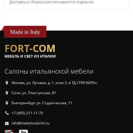
Доставка и сборка рассчитываются отдельно.
Made in Italy
FORT-COM
МЕБЕЛЬ И СВЕТ ИЗ ИТАЛИИ
Салоны итальянской мебели
Москва, ул. Луговая, д. 1, этаж 3, в ТД «ТРИ КИТА».
Сочи, ул. Пластунская, 81
Екатеринбург ул. Студенческая, 11
+7 (495) 211-11-70
info@mebelvnalichii.ru