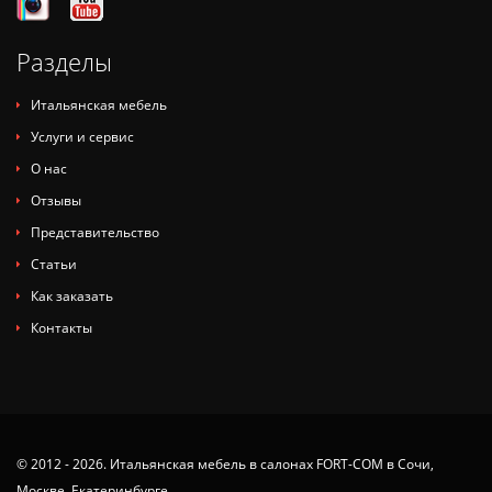
Разделы
Итальянская мебель
Услуги и сервис
О нас
Отзывы
Представительство
Статьи
Как заказать
Контакты
© 2012 - 2026. Итальянская мебель в салонах FORT-COM в Сочи,
Москве, Екатеринбурге