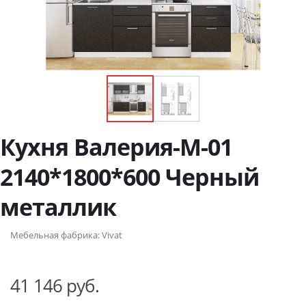
Кухня Валерия-М-01
2140*1800*600 Черный
металлик
Мебельная фабрика:
Vivat
41 146 руб.