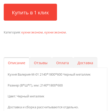
Купить в 1 клик
Категория:
кухни эконом
,
кухни эконом
.
Описание
Отзывы
Оплата
Доставка
Кухня Валерия-М-01 2140*1800*600 Черный металлик
Размер (В*Ш*Г), мм: 2140*1800*600
Цвет: Черный металлик
Доставка и сборка рассчитываются отдельно.