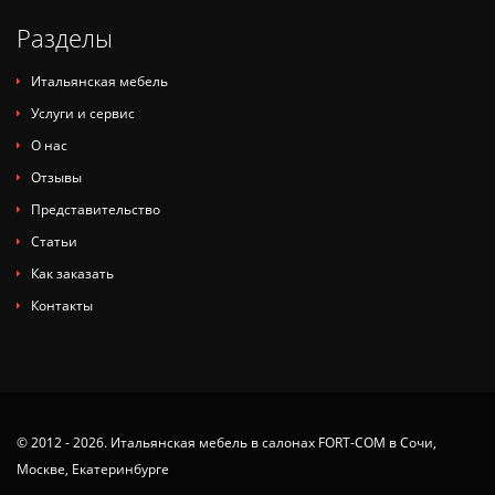
Разделы
Итальянская мебель
Услуги и сервис
О нас
Отзывы
Представительство
Статьи
Как заказать
Контакты
© 2012 - 2026. Итальянская мебель в салонах FORT-COM в Сочи,
Москве, Екатеринбурге