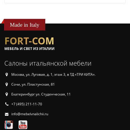
Made in Italy
FORT-COM
МЕБЕЛЬ И СВЕТ ИЗ ИТАЛИИ
Салоны итальянской мебели
Москва, ул. Луговая, д. 1, этаж 3, в ТД «ТРИ КИТА».
Сочи, ул. Пластунская, 81
Екатеринбург ул. Студенческая, 11
+7 (495) 211-11-70
info@mebelvnalichii.ru