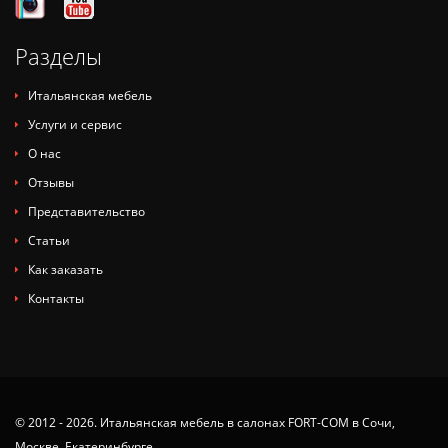
Разделы
Итальянская мебель
Услуги и сервис
О нас
Отзывы
Представительство
Статьи
Как заказать
Контакты
© 2012 - 2026. Итальянская мебель в салонах FORT-COM в Сочи,
Москве, Екатеринбурге