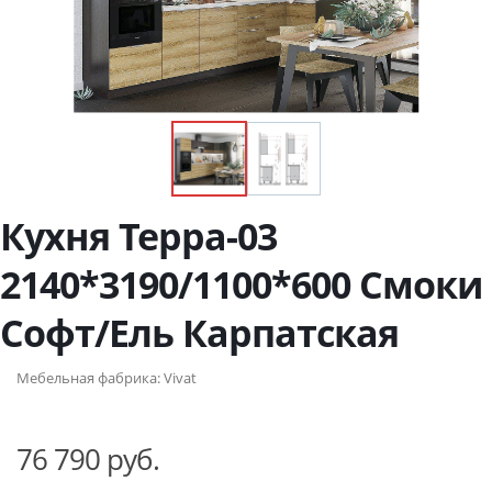
Кухня Терра-03
2140*3190/1100*600 Смоки
Софт/Ель Карпатская
Мебельная фабрика:
Vivat
76 790 руб.