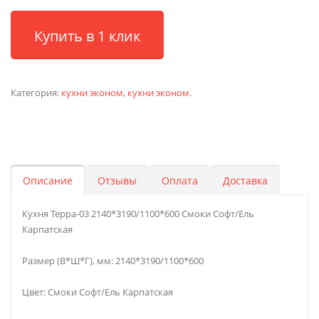
Купить в 1 клик
Категория:
кухни эконом
,
кухни эконом
.
Описание
Отзывы
Оплата
Доставка
Кухня Терра-03 2140*3190/1100*600 Смоки Софт/Ель
Карпатская
Размер (В*Ш*Г), мм: 2140*3190/1100*600
Цвет: Смоки Софт/Ель Карпатская