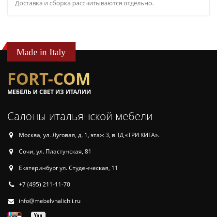
Доставка и сборка рассчитываются отдельно.
Made in Italy
FORT-COM
МЕБЕЛЬ И СВЕТ ИЗ ИТАЛИИ
Салоны итальянской мебели
Москва, ул. Луговая, д. 1, этаж 3, в ТД «ТРИ КИТА».
Сочи, ул. Пластунская, 81
Екатеринбург ул. Студенческая, 11
+7 (495) 211-11-70
info@mebelvnalichii.ru