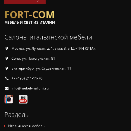
FORT-COM
МЕБЕЛЬ И СВЕТ ИЗ ИТАЛИИ
Салоны итальянской мебели
Москва, ул. Луговая, д. 1, этаж 3, в ТД «ТРИ КИТА».
Сочи, ул. Пластунская, 81
Екатеринбург ул. Студенческая, 11
+7 (495) 211-11-70
info@mebelvnalichii.ru
Разделы
Итальянская мебель