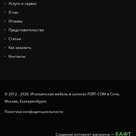
Услуги и сервис
О нас
Отзывы
Представительство
Статьи
Как заказать
Контакты
© 2012 - 2026. Итальянская мебель в салонах FORT-COM в Сочи,
Москве, Екатеринбурге
Политика конфиденциальности
КАФТ
Создание интернет-магазина
—