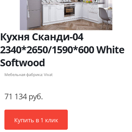
Кухня Сканди-04
2340*2650/1590*600 White
Softwood
Мебельная фабрика:
Vivat
71 134 руб.
Купить в 1 клик