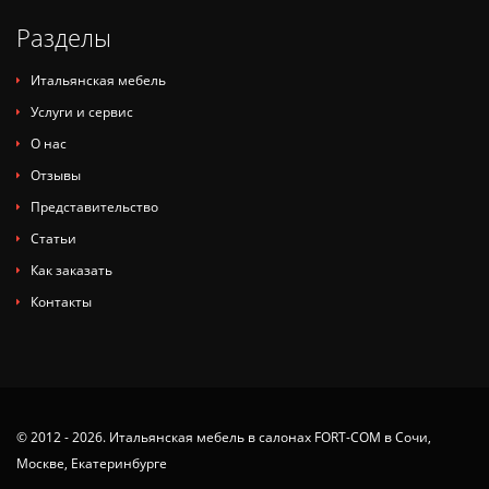
Разделы
Итальянская мебель
Услуги и сервис
О нас
Отзывы
Представительство
Статьи
Как заказать
Контакты
© 2012 - 2026. Итальянская мебель в салонах FORT-COM в Сочи,
Москве, Екатеринбурге