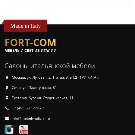
Made in Italy
FORT-COM
МЕБЕЛЬ И СВЕТ ИЗ ИТАЛИИ
Салоны итальянской мебели
Москва, ул. Луговая, д. 1, этаж 3, в ТД «ТРИ КИТА».
Сочи, ул. Пластунская, 81
Екатеринбург ул. Студенческая, 11
+7 (495) 211-11-70
info@mebelvnalichii.ru