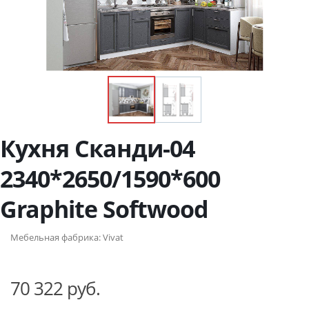
Кухня Сканди-04
2340*2650/1590*600
Graphite Softwood
Мебельная фабрика:
Vivat
70 322 руб.