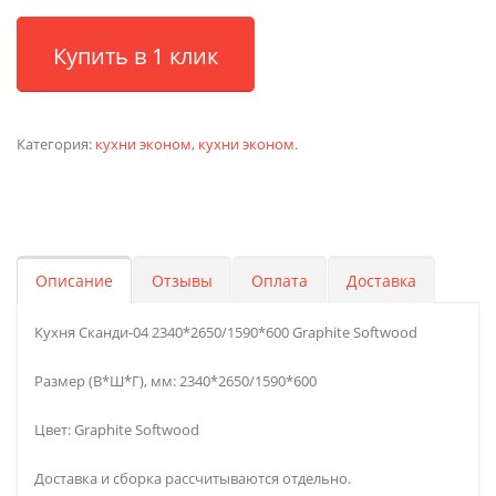
Купить в 1 клик
Категория:
кухни эконом
,
кухни эконом
.
Описание
Отзывы
Оплата
Доставка
Кухня Сканди-04 2340*2650/1590*600 Graphite Softwood
Размер (В*Ш*Г), мм: 2340*2650/1590*600
Цвет: Graphite Softwood
Доставка и сборка рассчитываются отдельно.