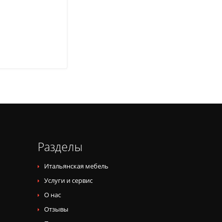
Разделы
Итальянская мебель
Услуги и сервис
О нас
Отзывы