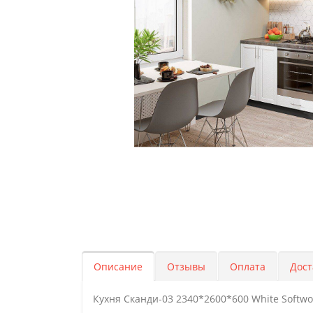
Описание
Отзывы
Оплата
Дост
Кухня Сканди-03 2340*2600*600 White Softw