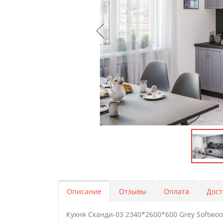
Описание
Отзывы
Оплата
Дост
Кухня Сканди-03 2340*2600*600 Grey Softwo