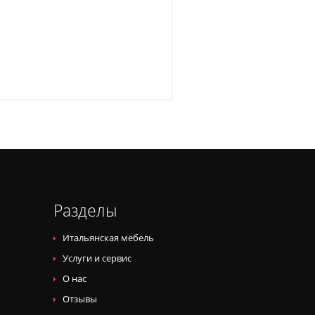
Разделы
Итальянская мебель
Услуги и сервис
О нас
Отзывы