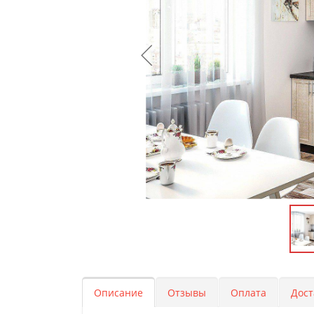
Описание
Отзывы
Оплата
Дост