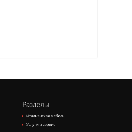
Разделы
Итальянская мебель
Услуги и сервис