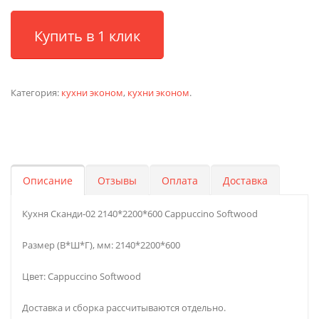
Купить в 1 клик
Категория:
кухни эконом
,
кухни эконом
.
Описание
Отзывы
Оплата
Доставка
Кухня Сканди-02 2140*2200*600 Cappuccino Softwood
Размер (В*Ш*Г), мм: 2140*2200*600
Цвет: Cappuccino Softwood
Доставка и сборка рассчитываются отдельно.