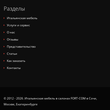
Разделы
Итальянская мебель
Услуги и сервис
О нас
Отзывы
Представительство
Статьи
Как заказать
Контакты
© 2012 - 2026. Итальянская мебель в салонах FORT-COM в Сочи,
Москве, Екатеринбурге