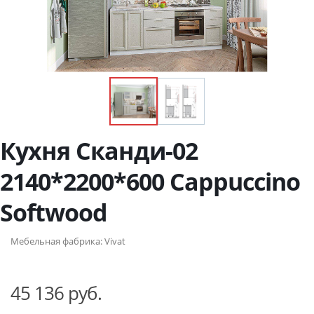
Кухня Сканди-02
2140*2200*600 Cappuccino
Softwood
Мебельная фабрика:
Vivat
45 136 руб.