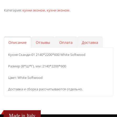
Категория:
кухни эконом
,
кухни эконом
.
Описание
Отзывы
Оплата
Доставка
Кухня Сканди-01 2140*2200*600 White Softwood
Размер (В*Ш*Г), мм: 2140*2200*600
Цвет: White Softwood
Доставка и сборка рассчитываются отдельно.
Made in Italy