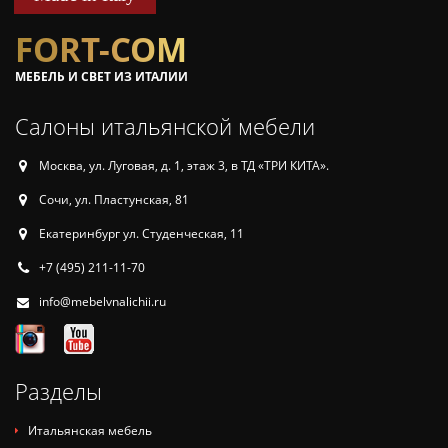
FORT-COM
МЕБЕЛЬ И СВЕТ ИЗ ИТАЛИИ
Салоны итальянской мебели
Москва, ул. Луговая, д. 1, этаж 3, в ТД «ТРИ КИТА».
Сочи, ул. Пластунская, 81
Екатеринбург ул. Студенческая, 11
+7 (495) 211-11-70
info@mebelvnalichii.ru
Разделы
Итальянская мебель