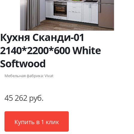
Кухня Сканди-01
2140*2200*600 White
Softwood
Мебельная фабрика:
Vivat
45 262 руб.
Купить в 1 клик