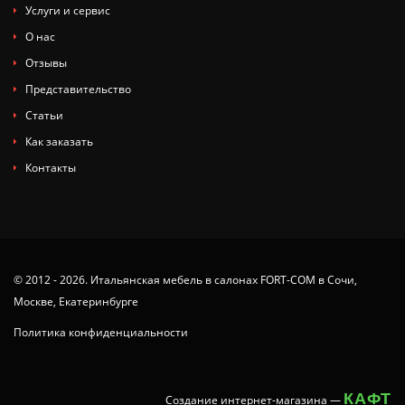
Услуги и сервис
О нас
Отзывы
Представительство
Статьи
Как заказать
Контакты
© 2012 - 2026. Итальянская мебель в салонах FORT-COM в Сочи,
Москве, Екатеринбурге
Политика конфиденциальности
КАФТ
Создание интернет-магазина
—