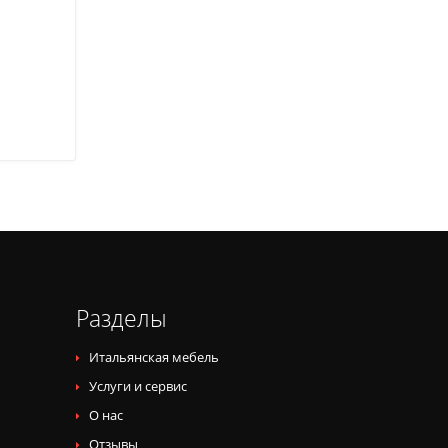
Разделы
Итальянская мебель
Услуги и сервис
О нас
Отзывы