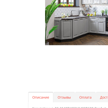
Описание
Отзывы
Оплата
Дост