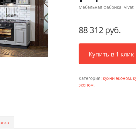
Мебельная фабрика:
Vivat
88 312 руб.
Купить в 1 клик
Категория:
кухни эконом
,
к
эконом
.
авка