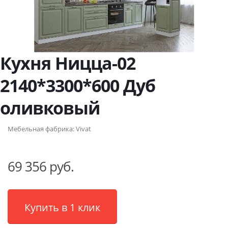
Кухня Ницца-02
2140*3300*600 Дуб
оливковый
Мебельная фабрика:
Vivat
69 356 руб.
Купить в 1 клик