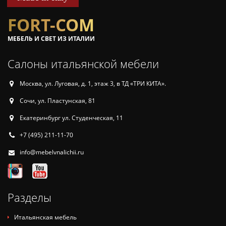
FORT-COM
МЕБЕЛЬ И СВЕТ ИЗ ИТАЛИИ
Салоны итальянской мебели
Москва, ул. Луговая, д. 1, этаж 3, в ТД «ТРИ КИТА».
Сочи, ул. Пластунская, 81
Екатеринбург ул. Студенческая, 11
+7 (495) 211-11-70
info@mebelvnalichii.ru
Разделы
Итальянская мебель