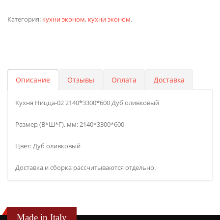
Категория:
кухни эконом
,
кухни эконом
.
Описание
Отзывы
Оплата
Доставка
Кухня Ницца-02 2140*3300*600 Дуб оливковый
Размер (В*Ш*Г), мм: 2140*3300*600
Цвет: Дуб оливковый
Доставка и сборка рассчитываются отдельно.
Made in Italy