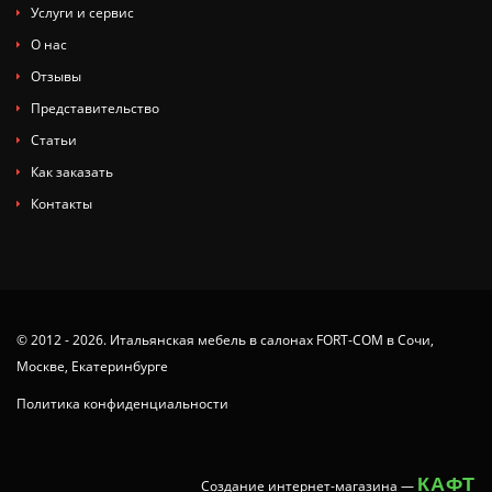
Услуги и сервис
О нас
Отзывы
Представительство
Статьи
Как заказать
Контакты
© 2012 - 2026. Итальянская мебель в салонах FORT-COM в Сочи,
Москве, Екатеринбурге
Политика конфиденциальности
КАФТ
Создание интернет-магазина
—