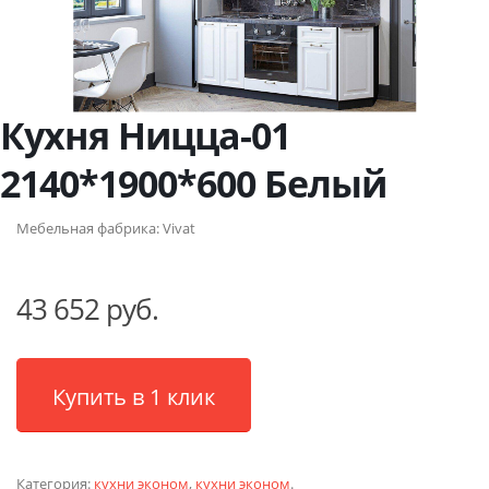
Кухня Ницца-01
2140*1900*600 Белый
Мебельная фабрика:
Vivat
43 652 руб.
Купить в 1 клик
Категория:
кухни эконом
,
кухни эконом
.