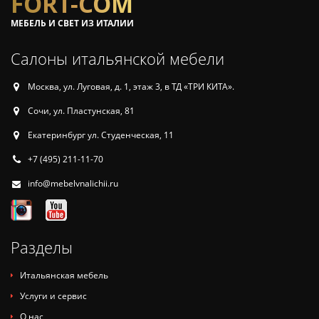
FORT-COM
МЕБЕЛЬ И СВЕТ ИЗ ИТАЛИИ
Салоны итальянской мебели
Москва, ул. Луговая, д. 1, этаж 3, в ТД «ТРИ КИТА».
Сочи, ул. Пластунская, 81
Екатеринбург ул. Студенческая, 11
+7 (495) 211-11-70
info@mebelvnalichii.ru
Разделы
Итальянская мебель
Услуги и сервис
О нас