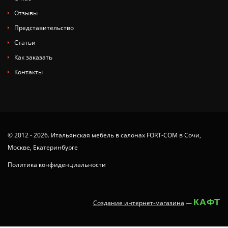
Отзывы
Представительство
Статьи
Как заказать
Контакты
© 2012 - 2026. Итальянская мебель в салонах FORT-COM в Сочи,
Москве, Екатеринбурге
Политика конфиденциальности
КАФТ
Создание интернет-магазина
—