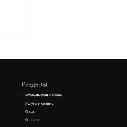
Разделы
Итальянская мебель
Услуги и сервис
О нас
Отзывы