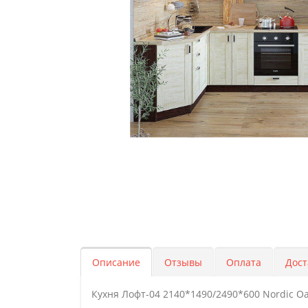
Описание
Отзывы
Оплата
Дост
Кухня Лофт-04 2140*1490/2490*600 Nordic O