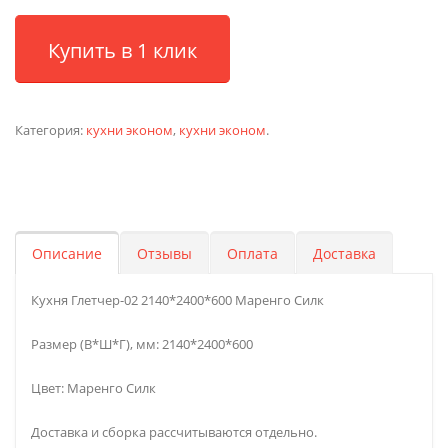
Купить в 1 клик
Категория:
кухни эконом
,
кухни эконом
.
Описание
Отзывы
Оплата
Доставка
Кухня Глетчер-02 2140*2400*600 Маренго Силк
Размер (В*Ш*Г), мм: 2140*2400*600
Цвет: Маренго Силк
Доставка и сборка рассчитываются отдельно.