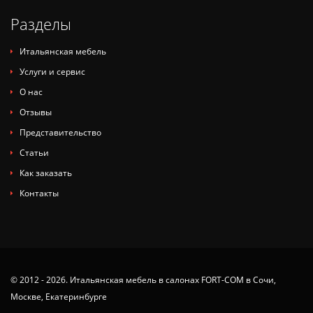
Разделы
Итальянская мебель
Услуги и сервис
О нас
Отзывы
Представительство
Статьи
Как заказать
Контакты
© 2012 - 2026. Итальянская мебель в салонах FORT-COM в Сочи,
Москве, Екатеринбурге