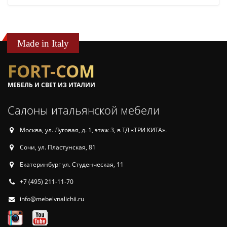
Made in Italy
FORT-COM
МЕБЕЛЬ И СВЕТ ИЗ ИТАЛИИ
Салоны итальянской мебели
Москва, ул. Луговая, д. 1, этаж 3, в ТД «ТРИ КИТА».
Сочи, ул. Пластунская, 81
Екатеринбург ул. Студенческая, 11
+7 (495) 211-11-70
info@mebelvnalichii.ru