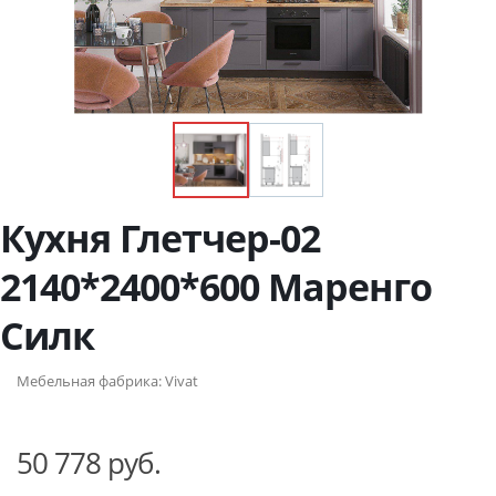
Кухня Глетчер-02
2140*2400*600 Маренго
Силк
Мебельная фабрика:
Vivat
50 778 руб.