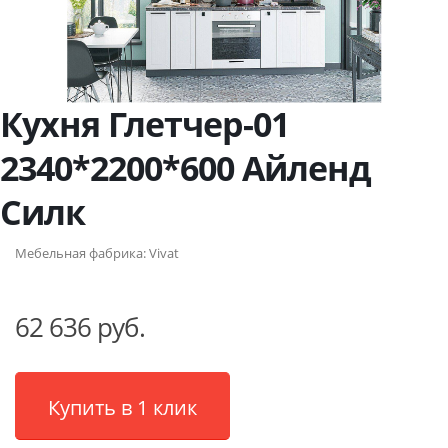
Кухня Глетчер-01
2340*2200*600 Айленд
Силк
Мебельная фабрика:
Vivat
62 636 руб.
Купить в 1 клик