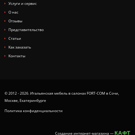
Услуги и сервис
О нас
Отзывы
Представительство
Статьи
Как заказать
Контакты
© 2012 - 2026. Итальянская мебель в салонах FORT-COM в Сочи,
Москве, Екатеринбурге
Политика конфиденциальности
КАФТ
Создание интернет-магазина
—