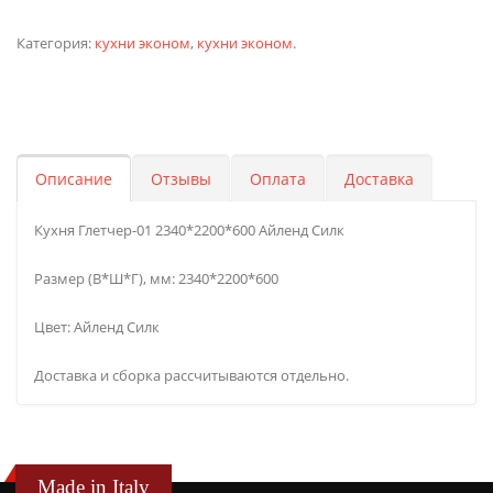
Категория:
кухни эконом
,
кухни эконом
.
Описание
Отзывы
Оплата
Доставка
Кухня Глетчер-01 2340*2200*600 Айленд Силк
Размер (В*Ш*Г), мм: 2340*2200*600
Цвет: Айленд Силк
Доставка и сборка рассчитываются отдельно.
Made in Italy