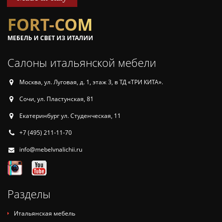
FORT-COM
МЕБЕЛЬ И СВЕТ ИЗ ИТАЛИИ
Салоны итальянской мебели
Москва, ул. Луговая, д. 1, этаж 3, в ТД «ТРИ КИТА».
Сочи, ул. Пластунская, 81
Екатеринбург ул. Студенческая, 11
+7 (495) 211-11-70
info@mebelvnalichii.ru
Разделы
Итальянская мебель