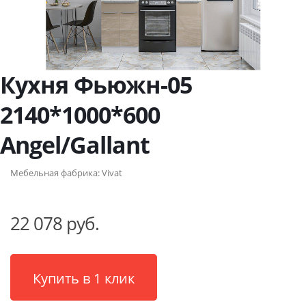
Кухня Фьюжн-05
2140*1000*600
Angel/Gallant
Мебельная фабрика:
Vivat
22 078 руб.
Купить в 1 клик