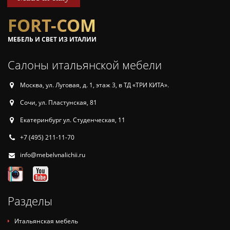
FORT-COM
МЕБЕЛЬ И СВЕТ ИЗ ИТАЛИИ
Салоны итальянской мебели
Москва, ул. Луговая, д. 1, этаж 3, в ТД «ТРИ КИТА».
Сочи, ул. Пластунская, 81
Екатеринбург ул. Студенческая, 11
+7 (495) 211-11-70
info@mebelvnalichii.ru
Разделы
Итальянская мебель