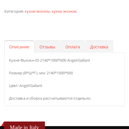
Категория:
кухни эконом
,
кухни эконом
.
Описание
Отзывы
Оплата
Доставка
Кухня Фьюжн-05 2140*1000*600 Angel/Gallant
Размер (В*Ш*Г), мм: 2140*1000*600
Цвет: Angel/Gallant
Доставка и сборка рассчитываются отдельно.
Made in Italy