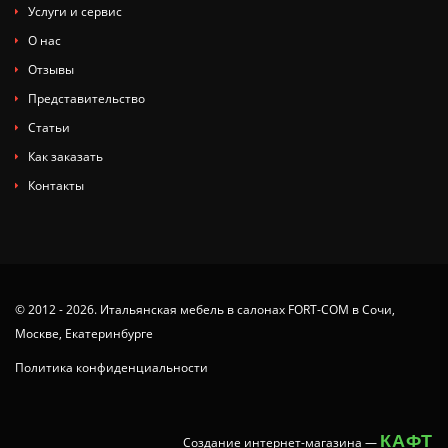
Услуги и сервис
О нас
Отзывы
Представительство
Статьи
Как заказать
Контакты
© 2012 - 2026. Итальянская мебель в салонах FORT-COM в Сочи,
Москве, Екатеринбурге
Политика конфиденциальности
КАФТ
Создание интернет-магазина
—