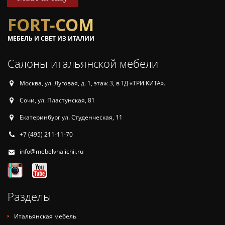
FORT-COM
МЕБЕЛЬ И СВЕТ ИЗ ИТАЛИИ
Салоны итальянской мебели
Москва, ул. Луговая, д. 1, этаж 3, в ТД «ТРИ КИТА».
Сочи, ул. Пластунская, 81
Екатеринбург ул. Студенческая, 11
+7 (495) 211-11-70
info@mebelvnalichii.ru
Разделы
Итальянская мебель