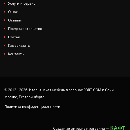
Услуги и сервис
О нас
Отзывы
Представительство
Статьи
Как заказать
Контакты
© 2012 - 2026. Итальянская мебель в салонах FORT-COM в Сочи,
Москве, Екатеринбурге
Политика конфиденциальности
КАФТ
Создание интернет-магазина
—