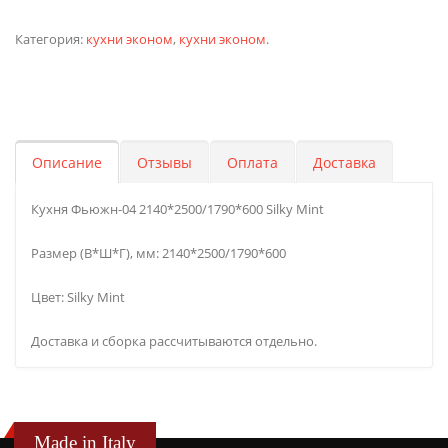
Категория:
кухни эконом
,
кухни эконом
.
Описание
Отзывы
Оплата
Доставка
Кухня Фьюжн-04 2140*2500/1790*600 Silky Mint
Размер (В*Ш*Г), мм: 2140*2500/1790*600
Цвет: Silky Mint
Доставка и сборка рассчитываются отдельно.
Made in Italy