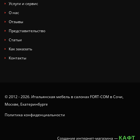
Услуги и сервис
О нас
Отзывы
Представительство
Статьи
Как заказать
Контакты
© 2012 - 2026. Итальянская мебель в салонах FORT-COM в Сочи,
Москве, Екатеринбурге
Политика конфиденциальности
КАФТ
Создание интернет-магазина
—