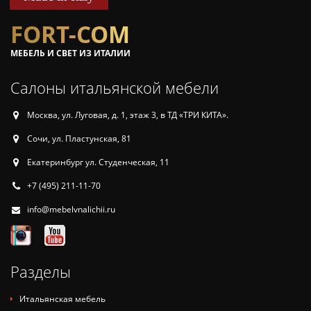
FORT-COM
МЕБЕЛЬ И СВЕТ ИЗ ИТАЛИИ
Салоны итальянской мебели
Москва, ул. Луговая, д. 1, этаж 3, в ТД «ТРИ КИТА».
Сочи, ул. Пластунская, 81
Екатеринбург ул. Студенческая, 11
+7 (495) 211-11-70
info@mebelvnalichii.ru
Разделы
Итальянская мебель