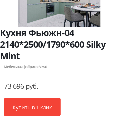
Кухня Фьюжн-04
2140*2500/1790*600 Silky
Mint
Мебельная фабрика:
Vivat
73 696 руб.
Купить в 1 клик