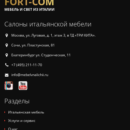
FORT-COM
МЕБЕЛЬ И СВЕТ ИЗ ИТАЛИИ
Салоны итальянской мебели
Москва, ул. Луговая, д. 1, этаж 3, в ТД «ТРИ КИТА».
Сочи, ул. Пластунская, 81
Екатеринбург ул. Студенческая, 11
+7 (495) 211-11-70
info@mebelvnalichii.ru
Разделы
Итальянская мебель
Услуги и сервис
О нас