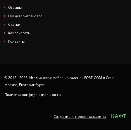
Отзывы
Представительство
Статьи
Как заказать
Контакты
© 2012 - 2026. Итальянская мебель в салонах FORT-COM в Сочи,
Москве, Екатеринбурге
Политика конфиденциальности
КАФТ
Создание интернет-магазина
—