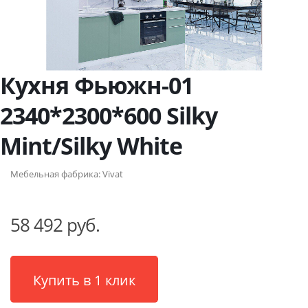
Кухня Фьюжн-01
2340*2300*600 Silky
Mint/Silky White
Мебельная фабрика:
Vivat
58 492 руб.
Купить в 1 клик