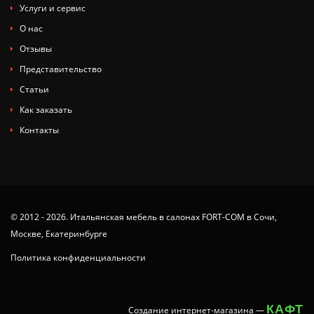
Услуги и сервис
О нас
Отзывы
Представительство
Статьи
Как заказать
Контакты
© 2012 - 2026. Итальянская мебель в салонах FORT-COM в Сочи,
Москве, Екатеринбурге
Политика конфиденциальности
КАФТ
Создание интернет-магазина
—