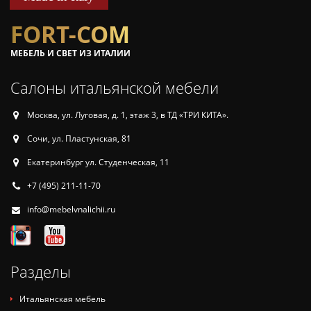
FORT-COM
МЕБЕЛЬ И СВЕТ ИЗ ИТАЛИИ
Салоны итальянской мебели
Москва, ул. Луговая, д. 1, этаж 3, в ТД «ТРИ КИТА».
Сочи, ул. Пластунская, 81
Екатеринбург ул. Студенческая, 11
+7 (495) 211-11-70
info@mebelvnalichii.ru
Разделы
Итальянская мебель