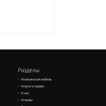
Разделы
Итальянская мебель
Услуги и сервис
О нас
Отзывы