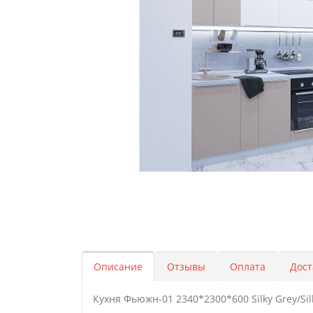
Описание
Отзывы
Оплата
Дост
Кухня Фьюжн-01 2340*2300*600 Silky Grey/Sil