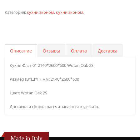
Категория:
кухни эконом
,
кухни эконом
.
Описание
Отзывы
Оплата
Доставка
Кухня Флэт-01 2140*2600*600 Wotan Oak 2S
Размер (В*Ш*Г), мм: 2140*2600*600
Цвет: Wotan Oak 2S
Доставка и сборка рассчитываются отдельно.
Made in Italy