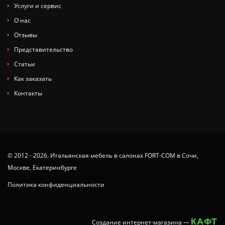
Услуги и сервис
О нас
Отзывы
Представительство
Статьи
Как заказать
Контакты
© 2012 - 2026. Итальянская мебель в салонах FORT-COM в Сочи,
Москве, Екатеринбурге
Политика конфиденциальности
КАФТ
Создание интернет-магазина
—