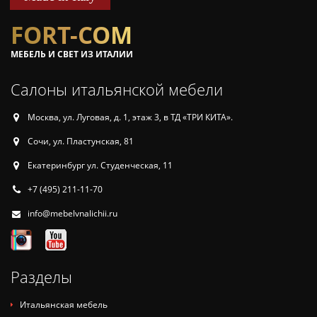
FORT-COM
МЕБЕЛЬ И СВЕТ ИЗ ИТАЛИИ
Салоны итальянской мебели
Москва, ул. Луговая, д. 1, этаж 3, в ТД «ТРИ КИТА».
Сочи, ул. Пластунская, 81
Екатеринбург ул. Студенческая, 11
+7 (495) 211-11-70
info@mebelvnalichii.ru
Разделы
Итальянская мебель