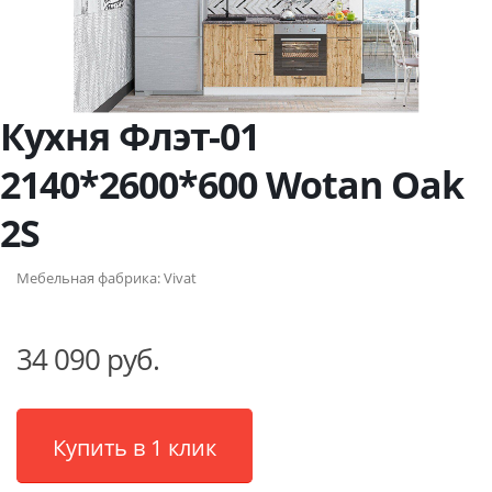
Кухня Флэт-01
2140*2600*600 Wotan Oak
2S
Мебельная фабрика:
Vivat
34 090 руб.
Купить в 1 клик