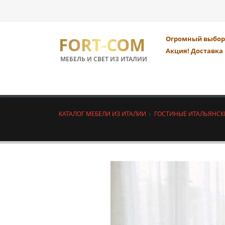
FORT-COM
Огромный выбор 
Акция! Доставка 
МЕБЕЛЬ И СВЕТ ИЗ ИТАЛИИ
КАТАЛОГ МЕБЕЛИ ИЗ ИТАЛИИ
ГОСТИНЫЕ ИТАЛЬЯНСК