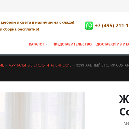
мебели и света в наличии на складе!
+7 (495) 211-
и сборка бесплатно!
КАТАЛОГ
ПРЕДСТАВИТЕЛЬСТВО
ДОСТАВКИ ИЗ ИТ
ИЕ
ЖУРНАЛЬНЫЕ СТОЛЫ ИТАЛЬЯНСКИЕ
ЖУРНАЛЬНЫЙ СТОЛИК COSTA
Ж
C
Ме