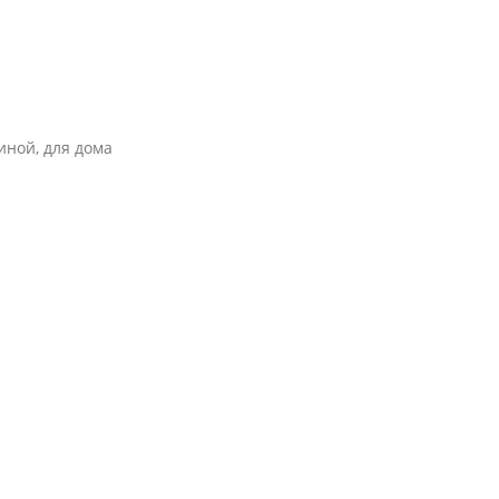
ной, для дома