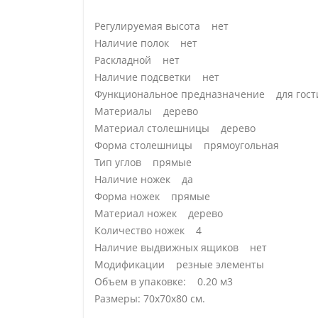
Регулируемая высота нет
Наличие полок нет
Раскладной нет
Наличие подсветки нет
Функциональное предназначение для гости
Материалы дерево
Материал столешницы дерево
Форма столешницы прямоугольная
Тип углов прямые
Наличие ножек да
Форма ножек прямые
Материал ножек дерево
Количество ножек 4
Наличие выдвижных ящиков нет
Модификации резные элементы
Объем в упаковке: 0.20 м3
Размеры: 70х70х80 см.