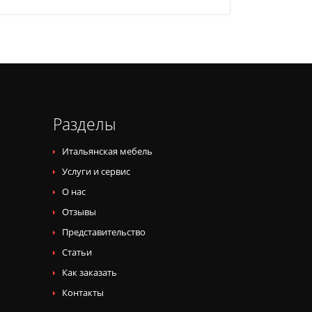
Разделы
Итальянская мебель
Услуги и сервис
О нас
Отзывы
Представительство
Статьи
Как заказать
Контакты