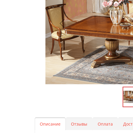
Описание
Отзывы
Оплата
Дост