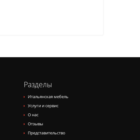
Разделы
Итальянская мебель
Услуги и сервис
О нас
Отзывы
Представительство