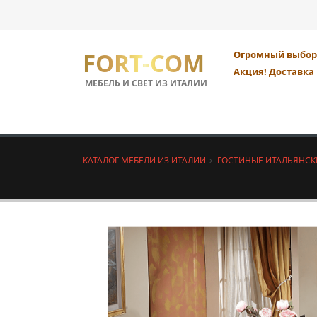
FORT-COM
Огромный выбор 
Акция! Доставка 
МЕБЕЛЬ И СВЕТ ИЗ ИТАЛИИ
КАТАЛОГ МЕБЕЛИ ИЗ ИТАЛИИ
ГОСТИНЫЕ ИТАЛЬЯНСК