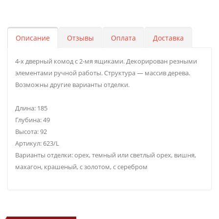
Описание
Отзывы
Оплата
Доставка
4-х дверный комод с 2-мя ящиками. Декорирован резными
элементами ручной работы. Структура — массив дерева.
Возможны другие варианты отделки.
Длина: 185
Глубина: 49
Высота: 92
Артикул: 623/L
Варианты отделки: орех, темный или светлый орех, вишня,
махагон, крашеный, с золотом, с серебром