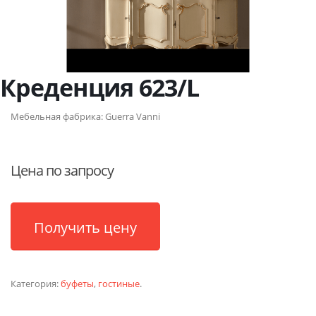
Креденция 623/L
Мебельная фабрика:
Guerra Vanni
Цена по запросу
Получить цену
Категория:
буфеты
,
гостиные
.