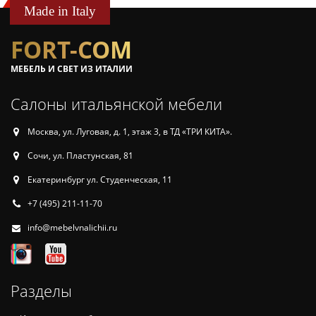
Made in Italy
FORT-COM
МЕБЕЛЬ И СВЕТ ИЗ ИТАЛИИ
Салоны итальянской мебели
Москва, ул. Луговая, д. 1, этаж 3, в ТД «ТРИ КИТА».
Сочи, ул. Пластунская, 81
Екатеринбург ул. Студенческая, 11
+7 (495) 211-11-70
info@mebelvnalichii.ru
Разделы