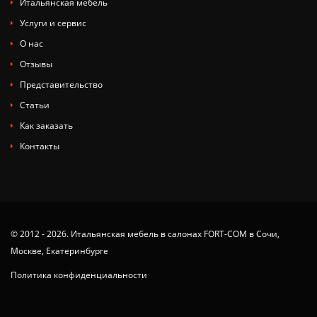
Итальянская мебель
Услуги и сервис
О нас
Отзывы
Представительство
Статьи
Как заказать
Контакты
© 2012 - 2026. Итальянская мебель в салонах FORT-COM в Сочи,
Москве, Екатеринбурге
Политика конфиденциальности