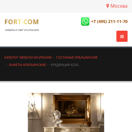
Москва
FORT-COM
+7 (495) 211-11-70
МЕБЕЛЬ И СВЕТ ИЗ ИТАЛИИ
КАТАЛОГ МЕБЕЛИ ИЗ ИТАЛИИ
ГОСТИНЫЕ ИТАЛЬЯНСКИЕ
БУФЕТЫ ИТАЛЬЯНСКИЕ
КРЕДЕНЦИЯ 623/L